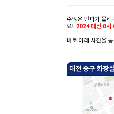
수많은 인파가 몰리
2024 대전 0
요!
바로 아래 사진을 통
대전 중구 화장실