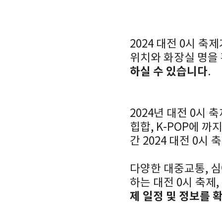
2024 대전 0시 
위치와 화장실 명을
하실 수 있습니다
.
2024년 대전 0시
힙합, K-POP에 
간 2024 대전 0시
다양한 대중교통, 심
하는 대전 0시 축제
제 일정 및 정보를