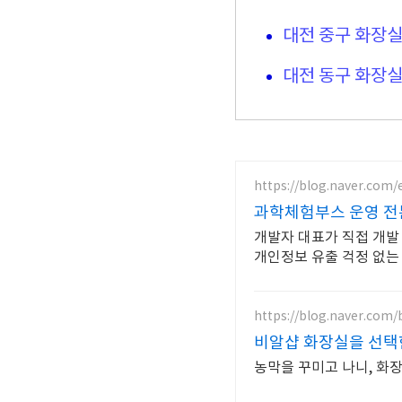
대전 중구 화장실
대전 동구 화장실
https://blog.naver.com
과학체험부스 운영 전
개발자 대표가 직접 개발
개인정보 유출 걱정 없는
https://blog.naver.com
비알샵 화장실을 선택
농막을 꾸미고 나니, 화