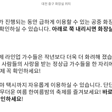
대전 중구 화장실 위치
축제가 진행되는 동안 급하게 이용할 수 있는 공중 
아래로 쭉 내리시면 화장실
 확인하실 수 있습니다.
 축제 라인업 가수들은 작년보다 더욱 더 화려해 졌
까지 사람들의 사랑을 받는 정상급 가수들을 한 자리
 축제 꼭 확인하세요!
야 택시까지 자유롭게 이용하실 수 있습니다. 단
바로
, 무더운 여름 한여름밤의 축제를 즐겨보세요!
 확인하세요
!