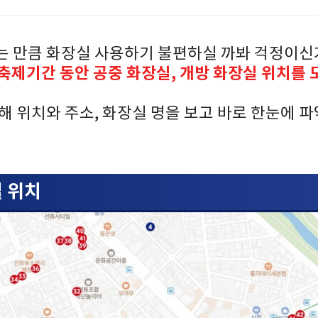
는 만큼 화장실 사용하기 불편하실 까봐 걱정이신
시 축제기간 동안 공중 화장실, 개방 화장실 위치를 
해 위치와 주소, 화장실 명을 보고 바로 한눈에 
 위치