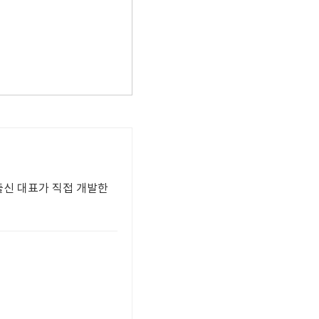
출신 대표가 직접 개발한