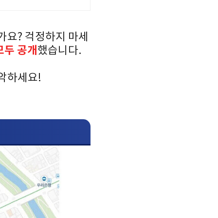
가요? 걱정하지 마세
모두 공개
했습니다.
파악하세요!