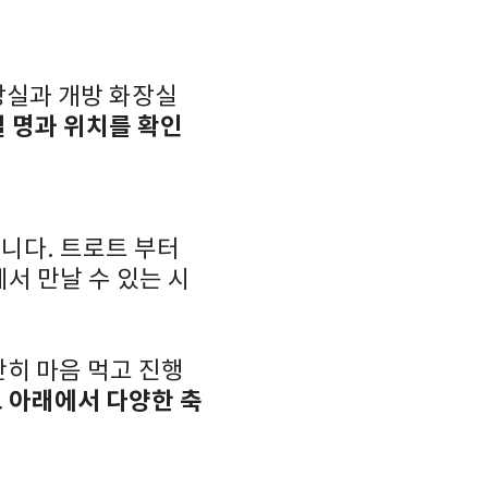
화장실과 개방 화장실
 명과 위치를 확인
습니다. 트로트 부터
에서 만날 수 있는 시
단히 마음 먹고 진행
 아래에서 다양한 축