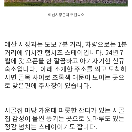
예산시장근처 추천숙소
예산 시장과는 도보 7분 거리, 차량으로는 1분
거리에 위치한 햄치즈 스테이입니다. 24년 7
월에 갓 오픈을 한 깔끔하고 아기자기한 신규
숙소입니다. 아래 소개한 주소를 찍고 도착하
시면 골목 사이로 초록색 대문이 보이는 곳으
로 맞은편에 주차장이 있습니다.
시골집 마당 가운데 파릇한 잔디가 있는 시골
집 감성이 물씬 풍기는 곳으로 툇마루도 있는
정감 넘치는 스테이이기도 합니다.