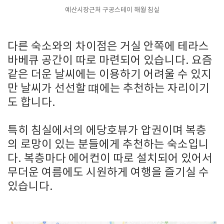
예산시장근처 구공스테이 해월 침실
다른 숙소와의 차이점은 거실 안쪽에 테라스
바베큐 공간이 따로 마련되어 있습니다. 요즘
같은 더운 날씨에는 이용하기 어려울 수 있지
만 날씨가 선선할 떄에는 추천하는 자리이기
도 합니다.
특히 침실에서의 에당호뷰가 압권이며 복층
의 로망이 있는 분들에게 추천하는 숙소입니
다. 복층마다 에어컨이 따로 설치되어 있어서
무더운 여름에도 시원하게 여행을 즐기실 수
있습니다.