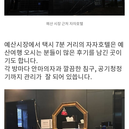
예산 시장 근처 자자호텔
예산시장에서 택시 7분 거리의 자자호텔은 예
산여행 오시는 분들이 많은 후기를 남긴 곳이
기도 합니다.
각 방마다 안마의자과 깔끔한 침구, 공기청정
기까지 관리가 잘 되어 있씁니다.