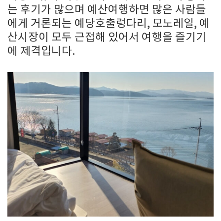
는 후기가 많으며 예산여행하면 많은 사람들
에게 거론되는 예당호출렁다리, 모노레일, 예
산시장이 모두 근접해 있어서 여행을 즐기기
에 제격입니다.