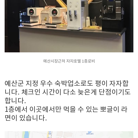
예산시장근처 자자호텔 1층로비
예산군 지정 우수 숙박업소로도 평이 자자합
니다. 체크인 시간이 다소 늦은게 단점이기도
합니다.
1층에서 이곳에서만 먹을 수 있는 뽀글이 라
면이 있습니다.