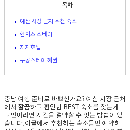
목차
예산 시장 근처 추천 숙소
햄치즈 스테이
자자호텔
구공스테이 해월
충남 여행 준비로 바쁘신가요? 예산 시장 근처
에서 깔끔하고 편안한 BEST 숙소를 찾는게
고민이라면 시간을 절약할 수 잇는 방법이 있
습니다.이글에서 추천하는 숙소들만 예약하