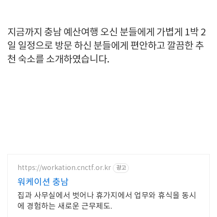
지금까지 충남 예산여행 오신 분들에게 가볍게 1박 2
일 일정으로 방문 하신 분들에게 편안하고 깔끔한 추
천 숙소를 소개하였습니다.
https://workation.cnctf.or.kr
광고
워케이션 충남
집과 사무실에서 벗어나 휴가지에서 업무와 휴식을 동시
에 경험하는 새로운 근무제도.