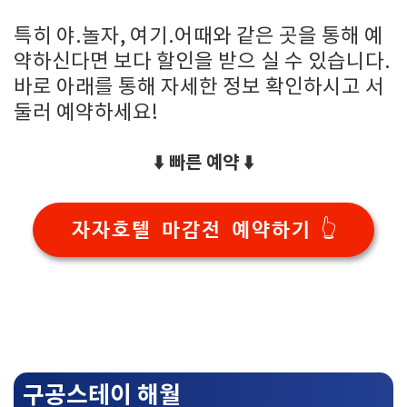
특히 야.놀자, 여기.어때와 같은 곳을 통해 예
약하신다면 보다 할인을 받으 실 수 있습니다.
바로 아래를 통해 자세한 정보 확인하시고 서
둘러 예약하세요!
⬇️ 빠른 예약 ⬇️
자자호텔 마감전 예약하기 👆
구공스테이 해월