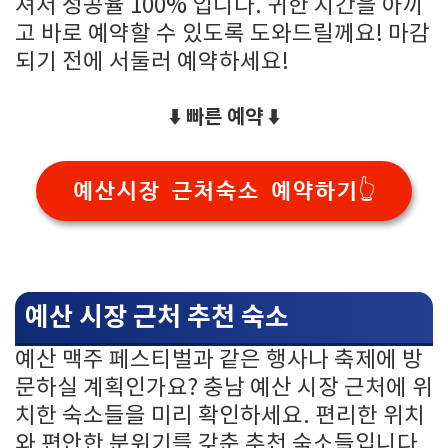
셔서 성공율 100% 입니다. 귀한 시간을 아끼
고 바로 예약할 수 있도록 도와드릴께요! 마감
되기 전에 서둘러 예약하세요!
⬇️ 빠른 예약 ⬇️
예산시장 근처숙소 예약하기👆
예산 시장 근처 추천 숙소
예산 맥주 페스티벌과 같은 행사나 축제에 방
문하실 계획인가요? 충남 예산 시장 근처에 위
치한 숙소들을 미리 확인하세요. 편리한 위치
와 편안한 분위기를 갖춘 추천 숙소들입니다.