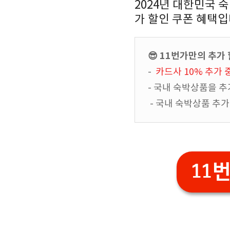
2024년 대한민국 
가 할인 쿠폰 혜택입
😎 11번가만의 추가
-
카드사 10% 추가 
- 국내 숙박상품을 
- 국내 숙박상품 추
11