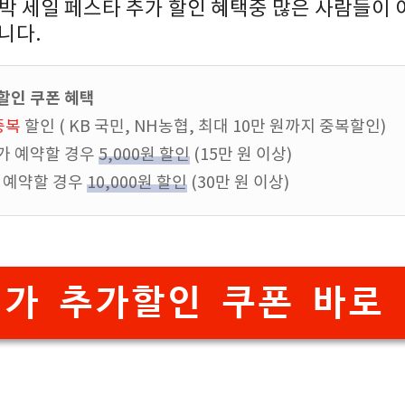
숙박 세일 페스타 추가 할인 혜택중 많은 사람들이 
니다.
 할인 쿠폰 혜택
중복
할인 ( KB 국민, NH농협, 최대 10만 원까지 중복할인)
추가 예약할 경우
5,000원 할인
(15만 원 이상)
가 예약할 경우
10,000원 할인
(30만 원 이상)
번가 추가할인 쿠폰 바로