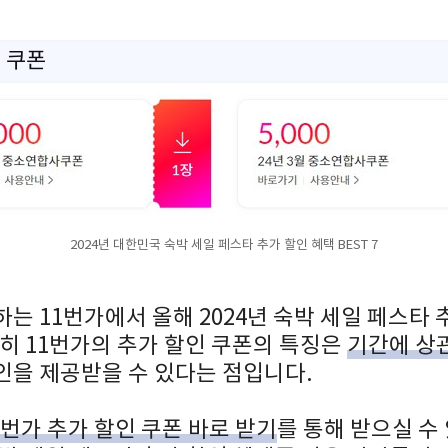
인 쿠폰
2024년 대한민국 숙박 세일 페스타 추가 할인 혜택 BEST 7
는 11번가에서 올해 2024년 숙박 세일 페스타 
히 11번가의 추가 할인 쿠폰의 특징은
기간에 상
인을 제공받을 수 있다는 점입니다.
1번가 추가 할인 쿠폰 바로 받기
를 통해 받으실 수