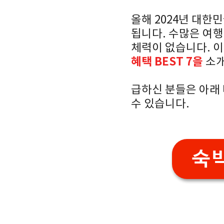
올해 2024년 대한
됩니다. 수많은 여행
체력이 없습니다. 
혜택 BEST 7을
소개
급하신 분들은 아래
수 있습니다.
숙