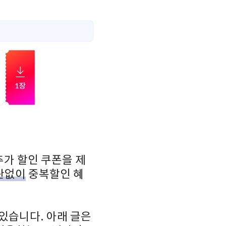
추가 할인 쿠폰을 제
관없이
중복할인 혜
 있습니다. 아래 글은