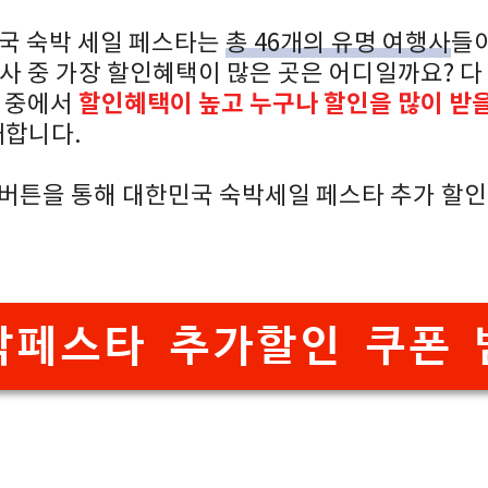
민국 숙박 세일 페스타는
총 46개의 유명 여행사
들이
사 중 가장 할인혜택이 많은 곳은 어디일까요? 
할인혜택이 높고 누구나 할인을 많이 받을
이 중에서
합니다.
 버튼을 통해 대한민국 숙박세일 페스타 추가 할인
박페스타 추가할인 쿠폰 