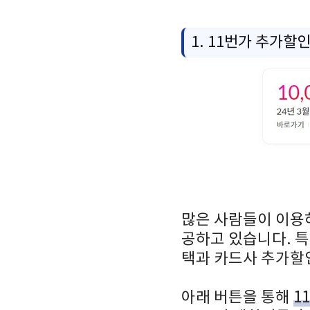
1. 11번가 추가할
많은 사람들이 이용하
공하고 있습니다. 특
택과 카드사 추가할
아래 버튼을 통해
1