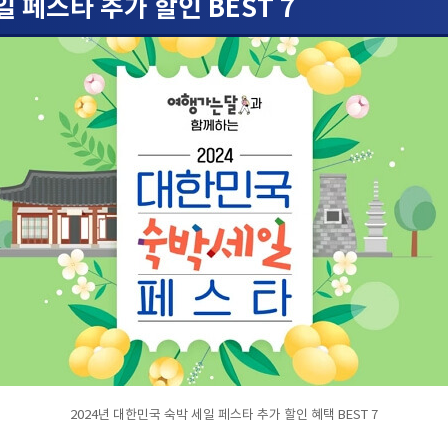
일 페스타 추가 할인 BEST 7
2024년 대한민국 숙박 세일 페스타 추가 할인 혜택 BEST 7