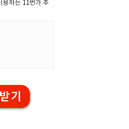
이용하는 11번가 추
 받기