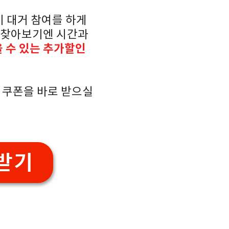
 대거 참여를 하게
다 찾아보기엔 시간과
 수 있는 추가할인
 쿠폰을 바로 받으실
받기