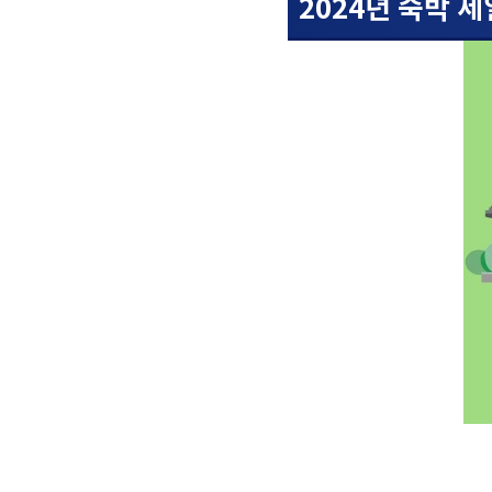
2024년 숙박 세