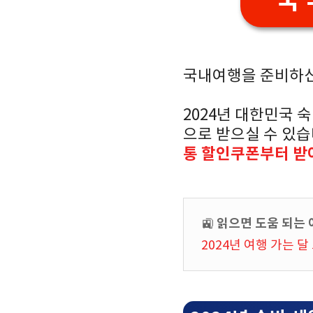
국내여행을 준비하
2024년 대한민국 
으로 받으실 수 있
통 할인쿠폰부터 받
읽으면 도움 되는 
🚉
2024년 여행 가는 달