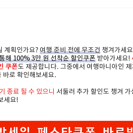
실 계획인가요?
여행 준비 전에 무조건
챙겨가세요
통해 100% 3만 원 선착순 할인쿠폰
받아가세요!
인 쿠폰
도 제공합니다. 그중에서 여행마니아인 
 바로 확인해보세요.
기 종료 될 수 있으니
서둘러 추가 할인도 챙겨 가
보세요!
박세일 페스타쿠폰 바로