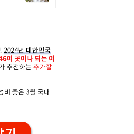
!
2024년 대한민국
46여 곳이나 되는 여
제가 추천하는
추가할
성비 좋은 3월 국내
받기