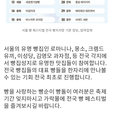
서울 빵 페스티벌 전국 빵지자랑 기본 정보, 참여업체
서울의 유명 빵집인 로마니나, 몽소, 크렘드
유끼, 이성당, 김영모 과자점, 등 전국 각지에
서 빵집성지로 유명한 맛집들이 참여합니다.
전국 빵집들의 대표 빵들을 한자리에 만나볼
수 있는 기회 전국 최초로 진행합니다.
빵을 사랑하는 빵순이 빵돌이 여러분은 축제
기간 잊지마시고 가락몰에 전국 빵 페스티벌
을 즐겨보시길 바랍니다.