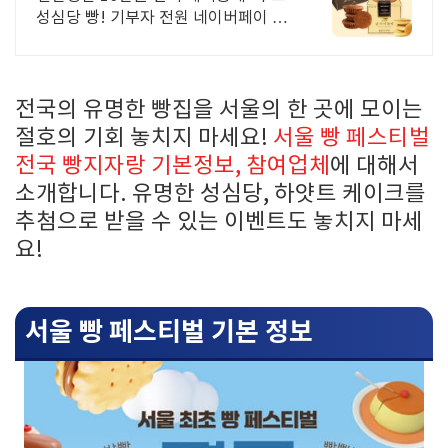
성심당 빵! 기부자 전원 네이버페이 지
급!
전국의 유명한 빵집을 서울의 한 곳에 모이는
절호의 기회 놓치지 마세요!
서울 빵 페스티벌
전국 빵지자랑 기본정보, 참여업체
에 대해서
소개합니다. 유명한 성심당, 하얏트 케이크를
추첨으로 받을 수 있는 이벤트도 놓치지 마세
요!
서울 빵 페스티벌 기본 정보