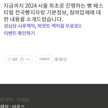
지금까지 2024 서울 최초로 진행하는 빵 페스
티벌 전국빵지자랑 기본정보, 참여업체에 대
한 내용을 소개드렸습니다.
성심당 시루케익, 하얏트 케익을 무료로!!
이벤트 확인하기
공감
구독하기
운영자 : 닉네임
제작 : 아로스