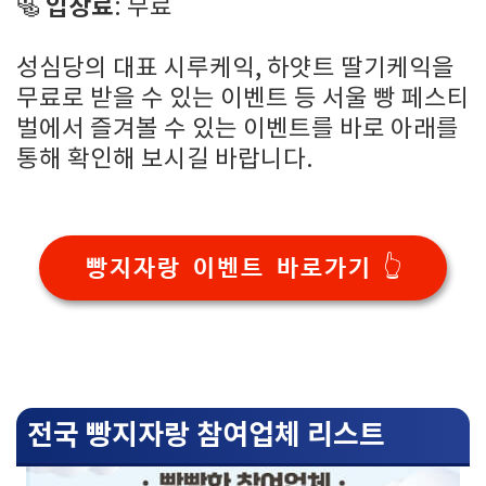
입장료
🥯
: 무료
성심당의 대표 시루케익, 하얏트 딸기케익을
무료로 받을 수 있는 이벤트 등 서울 빵 페스티
벌에서 즐겨볼 수 있는 이벤트를 바로 아래를
통해 확인해 보시길 바랍니다.
빵지자랑 이벤트 바로가기 👆
전국 빵지자랑 참여업체 리스트